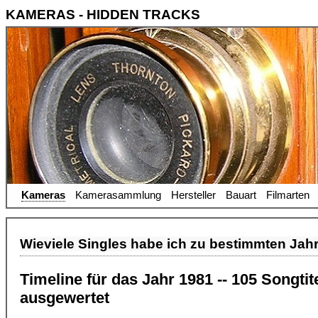
KAMERAS - HIDDEN TRACKS
Kameras
Kamerasammlung
Hersteller
Bauart
Filmarten
Wieviele Singles habe ich zu bestimmten Jah
Timeline für das Jahr 1981 -- 105 Songti
ausgewertet