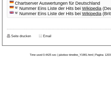
Chartserver Auswertungen für Deutschland
Nummer Eins Liste der Hits bei
Wikipedia
(Deu
Nummer Eins Liste der Hits bei
Wikipedia
(Brit
Seite drucken
Email
Time used 0.4425 sec | jukebox-timeline_Y1981.html | Pagina: 1203