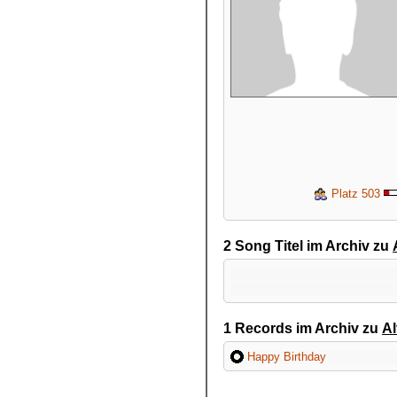
Platz 503
2 Song Titel im Archiv zu
1 Records im Archiv zu
Al
Happy Birthday