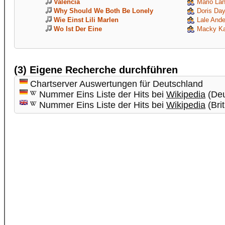
Valencia
Mario La
Why Should We Both Be Lonely
Doris Da
Wie Einst Lili Marlen
Lale Ande
Wo Ist Der Eine
Macky Ka
(3) Eigene Recherche durchführen
Chartserver Auswertungen für Deutschland
Nummer Eins Liste der Hits bei
Wikipedia
(Deu
Nummer Eins Liste der Hits bei
Wikipedia
(Brit