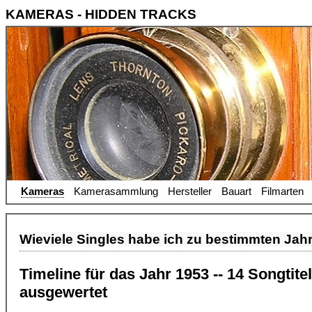
KAMERAS - HIDDEN TRACKS
Kameras
Kamerasammlung
Hersteller
Bauart
Filmarten
Wieviele Singles habe ich zu bestimmten Jah
Timeline für das Jahr 1953 -- 14 Songtit
ausgewertet