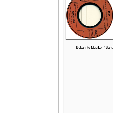
Bekannte Musiker / Band