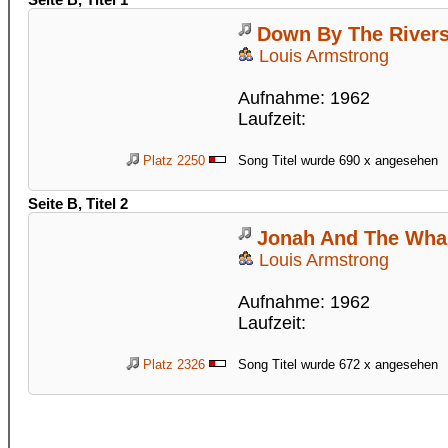
Seite B, Titel 1
Down By The Rivers
Louis Armstrong
Aufnahme: 1962
Laufzeit:
Platz 2250
Song Titel wurde 690 x angesehen
Seite B, Titel 2
Jonah And The Wha
Louis Armstrong
Aufnahme: 1962
Laufzeit:
Platz 2326
Song Titel wurde 672 x angesehen