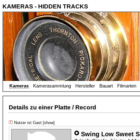
KAMERAS - HIDDEN TRACKS
Kameras
Kamerasammlung
Hersteller
Bauart
Filmarten
Details zu einer Platte / Record
Nutzer ist Gast [show]
Swing Low Sweet Sa