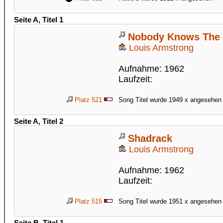
Seite A, Titel 1
Nobody Knows The T
Louis Armstrong
Aufnahme: 1962
Laufzeit:
Platz 521
Song Titel wurde 1949 x angesehen
Seite A, Titel 2
Shadrack
Louis Armstrong
Aufnahme: 1962
Laufzeit:
Platz 515
Song Titel wurde 1951 x angesehen