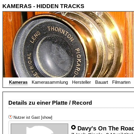
KAMERAS - HIDDEN TRACKS
Kameras
Kamerasammlung
Hersteller
Bauart
Filmarten
Details zu einer Platte / Record
Nutzer ist Gast [show]
Davy's On The Road