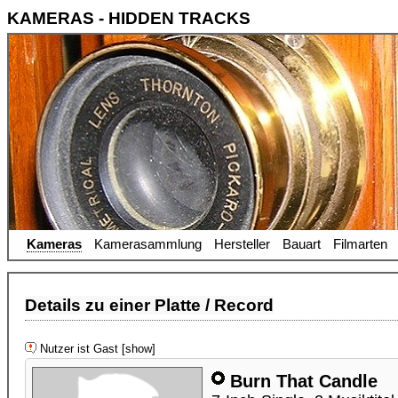
KAMERAS - HIDDEN TRACKS
Kameras
Kamerasammlung
Hersteller
Bauart
Filmarten
Details zu einer Platte / Record
Nutzer ist Gast [show]
Burn That Candle