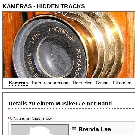
KAMERAS - HIDDEN TRACKS
Kameras
Kamerasammlung
Hersteller
Bauart
Filmarten
Details zu einem Musiker / einer Band
Nutzer ist Gast [show]
Brenda Lee