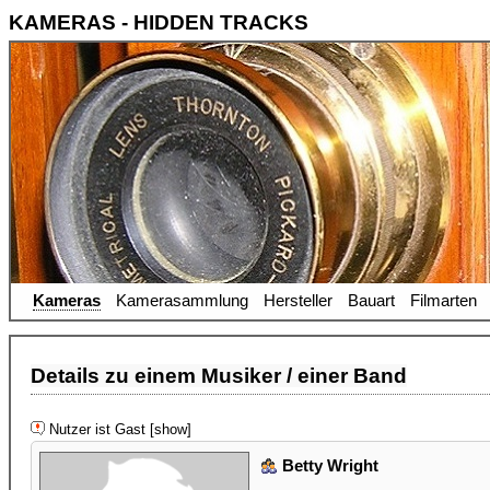
KAMERAS - HIDDEN TRACKS
Kameras
Kamerasammlung
Hersteller
Bauart
Filmarten
Details zu einem Musiker / einer Band
Nutzer ist Gast [show]
Betty Wright