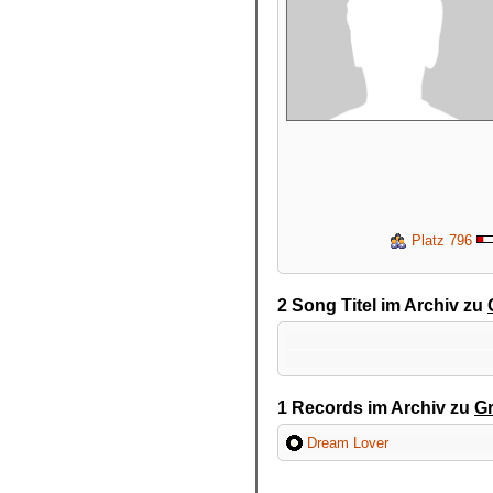
Platz 796
2 Song Titel im Archiv zu
1 Records im Archiv zu
G
Dream Lover