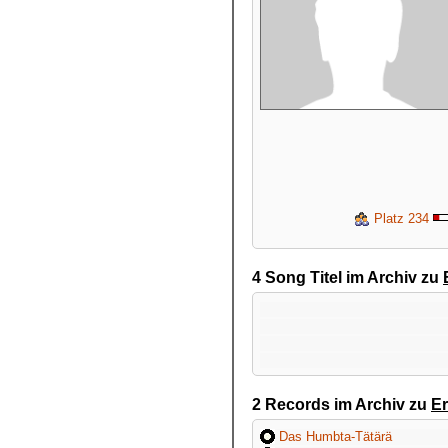
Platz 234
4 Song Titel im Archiv zu
2 Records im Archiv zu
Er
Das Humbta-Tätärä