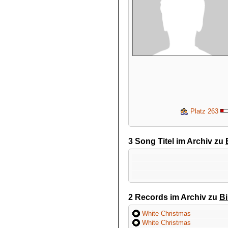
Platz 263
3 Song Titel im Archiv zu
2 Records im Archiv zu
B
White Christmas
White Christmas