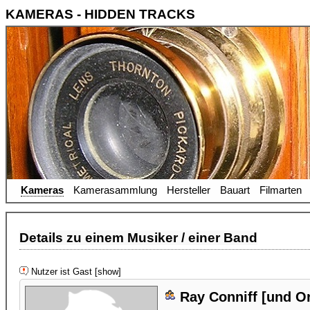
KAMERAS - HIDDEN TRACKS
Kameras
Kamerasammlung
Hersteller
Bauart
Filmarten
Details zu einem Musiker / einer Band
Nutzer ist Gast [show]
Ray Conniff [und Or