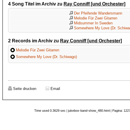
4 Song Titel im Archiv zu
Ray Conniff [und Orchester]
Der Pfeifende Wandersmann
Melodie Für Zwei Gitarren
Midsummer In Sweden
Somewhere My Love (Dr. Schiwa
2 Records im Archiv zu
Ray Conniff [und Orchester]
Melodie Für Zwei Gitarren
Somewhere My Love (Dr. Schiwago)
Seite drucken
Email
Time used 0.3629 sec | jukebox-band-show_480.html | Pagina: 1227