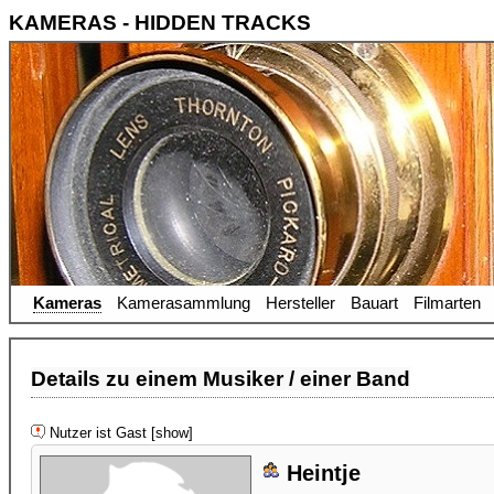
KAMERAS - HIDDEN TRACKS
Kameras
Kamerasammlung
Hersteller
Bauart
Filmarten
Details zu einem Musiker / einer Band
Nutzer ist Gast [show]
Heintje